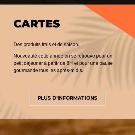
CARTES
Des produits frais et de saison.
Nouveauté cette année on se retrouve pour un
petit déjeuner à partir de 8H et pour une pause
gourmande tous les après-midis.
PLUS D'INFORMATIONS