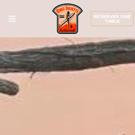
RÉSERVER UNE
TABLE