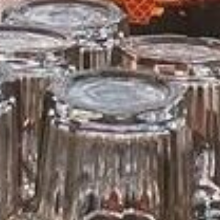
CHEZ JULIETTE